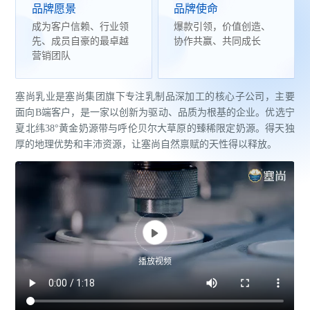
品牌愿景
品牌使命
成为客户信赖、行业领
爆款引领，价值创造、
先、成员自豪的最卓越
协作共赢、共同成长
营销团队
塞尚乳业是塞尚集团旗下专注乳制品深加工的核心子公司，主要
面向B端客户，是一家以创新为驱动、品质为根基的企业。优选宁
夏北纬38°黄金奶源带与呼伦贝尔大草原的臻稀限定奶源。得天独
厚的地理优势和丰沛资源，让塞尚自然禀赋的天性得以释放。

播放视频