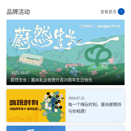
品牌活动
查看更多

2025-10-07
蔚然生长｜塞尚乳业祝贺仟吉20周年生日快乐
2024-07-22
每一个嗨玩时刻，塞尚都期待
与你相遇！