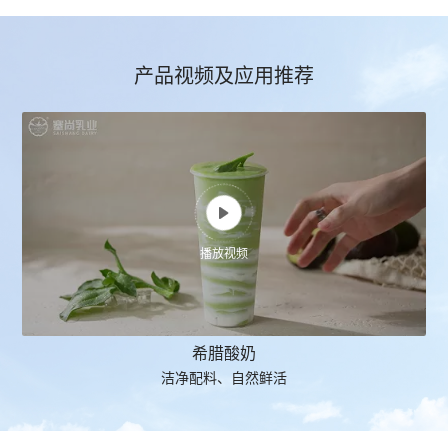
产品视频及应用推荐

播放视频
希腊酸奶
洁净配料、自然鲜活